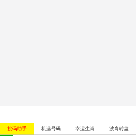
挑码助手
机选号码
幸运生肖
波肖转盘