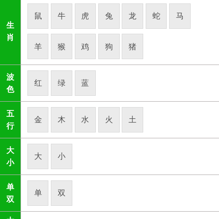
鼠
牛
虎
兔
龙
蛇
马
生
肖
羊
猴
鸡
狗
猪
波
红
绿
蓝
色
五
金
木
水
火
土
行
大
大
小
小
单
单
双
双