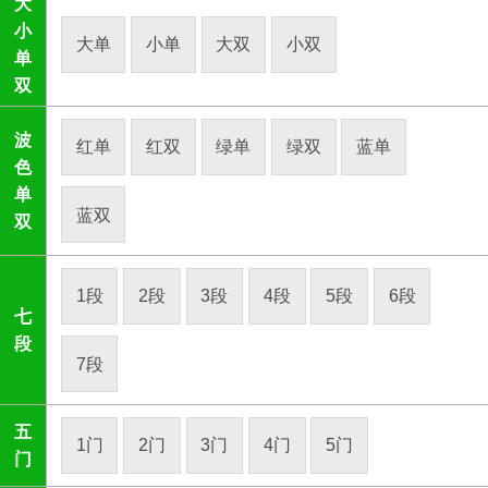
大
小
大单
小单
大双
小双
单
双
波
红单
红双
绿单
绿双
蓝单
色
单
蓝双
双
1段
2段
3段
4段
5段
6段
七
段
7段
五
1门
2门
3门
4门
5门
门