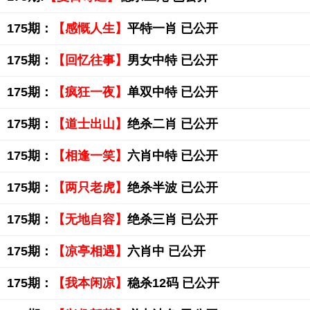
175期：
【感慨人生】
平特一肖 已公开
175期：
【回忆往事】
男女中特 已公开
175期：
【疯狂一夜】
单双中特 已公开
175期：
【道士出山】
绝杀二肖 已公开
175期：
【相逢一笑】
六肖中特 已公开
175期：
【两只老虎】
绝杀半波 已公开
175期：
【无地自容】
绝杀三肖 已公开
175期：
【凉亭相遇】
六肖中 已公开
175期：
【我本闲凉】
稳杀12码 已公开