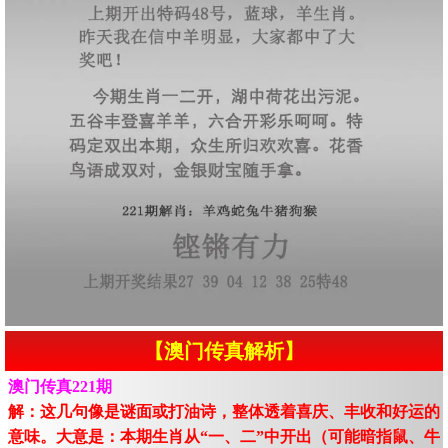
【澳门传真解析】
澳门传真221期
解：这几句像是谜面或打油诗，整体透着喜庆、丰收和好运的
意味。大意是：本期生肖从“一、二”中开出（可能暗指鼠、牛