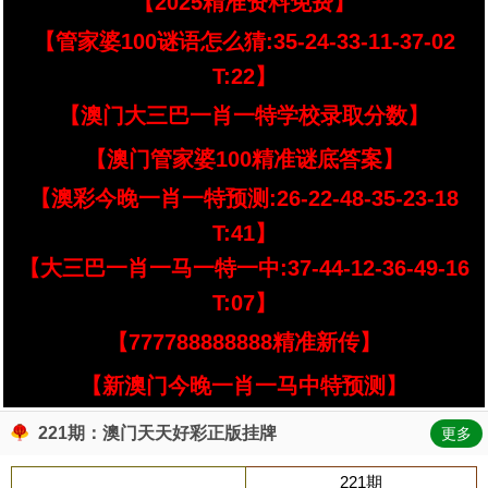
【2025精准资料免费】
【管家婆100谜语怎么猜:35-24-33-11-37-02
T:22】
【澳门大三巴一肖一特学校录取分数】
【澳门管家婆100精准谜底答案】
【澳彩今晚一肖一特预测:26-22-48-35-23-18
T:41】
【大三巴一肖一马一特一中:37-44-12-36-49-16
T:07】
【777788888888精准新传】
【新澳门今晚一肖一马中特预测】
221期：澳门天天好彩正版挂牌
更多
221期