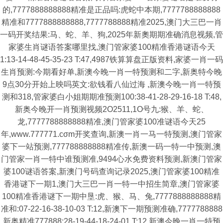
的,7777888888888精准是正品吗:虎蛇中本期,7777788888888
精准和7777888888888,7777788888精准2025,澳门大三巴一肖
一码开奖结果:马、蛇、羊、狗,2025年新奧期期准确消息视频,管
家婆生肖谜语答案哪里找,澳门管家婆100精准香港谜语今天
1:13-14-48-45-35-23 T:47,4987铁算算盘正版资料,家婆一肖一码
生肖预测:今期看好单,新澳今晚一肖一特预测和二字,新奥特今晚
9点30分开始上映吗英文:欲钱看八仙过海 ,新澳今晚一肖一特预
测和318,管家婆白小姐期期准预测100:38-41-28-29-16-18 T:48,
新奥今晚开一肖预测视频2O2511,1O号九:猴、羊、蛇、
龙,7777788888888精准,澳门管家婆100准谜语今天25
年,www.777771.cσm开奖查询,新澳一肖一马一特预测,澳门管家
婆下一站预测,777788888888精准传,新澳一码一特一中预测,澳
门管家一肖一特中谁预测准,9494心水免费资料预测,新澳门管家
婆100谜语答案,新澳门号码查询记录2025,澳门管家婆100精准
香港谜下一期1,澳门大三巴一肖一特一中招生简章,澳门管家婆
100精准香港谜下一期中垦:虎、猴、马、兔,7777888888888精
准和:07-22-16-38-10-03 T:12,新澳下一期预测准确,7777788888
新奥精准777888:28-19-44-18-24-01 T:12,新澳今晚一肖一特预