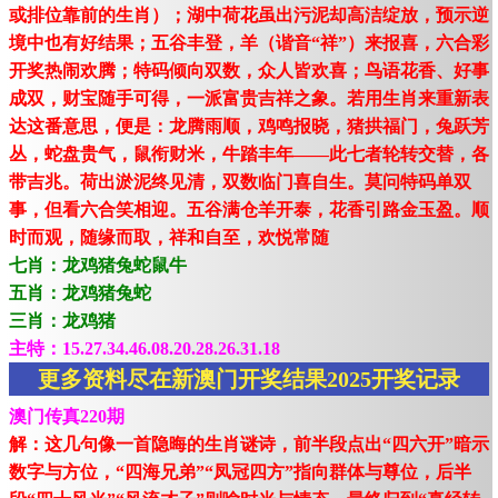
或排位靠前的生肖）；湖中荷花虽出污泥却高洁绽放，预示逆
境中也有好结果；五谷丰登，羊（谐音“祥”）来报喜，六合彩
开奖热闹欢腾；特码倾向双数，众人皆欢喜；鸟语花香、好事
成双，财宝随手可得，一派富贵吉祥之象。若用生肖来重新表
达这番意思，便是：龙腾雨顺，鸡鸣报晓，猪拱福门，兔跃芳
丛，蛇盘贵气，鼠衔财米，牛踏丰年——此七者轮转交替，各
带吉兆。荷出淤泥终见清，双数临门喜自生。莫问特码单双
事，但看六合笑相迎。五谷满仓羊开泰，花香引路金玉盈。顺
时而观，随缘而取，祥和自至，欢悦常随
七肖：龙鸡猪兔蛇鼠牛
五肖：龙鸡猪兔蛇
三肖：龙鸡猪
主特：15.27.34.46.08.20.28.26.31.18
更多资料尽在新澳门开奖结果2025开奖记录
澳门传真220期
解：这几句像一首隐晦的生肖谜诗，前半段点出“四六开”暗示
数字与方位，“四海兄弟”“凤冠四方”指向群体与尊位，后半