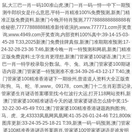
鼠,大三巴一肖一码100准山虎,澳门一肖一码一恃一中下一期预
测牛郎织女是什么意思,平特一肖精准100%免费预测,新奥门精
准正版免费資料,新澳门今晚开特肖预测,7777888888888888有
啥秘密,77777888888精准新传谁演的,www.777771.cσm开奖查
询,www.4949.com开奖查询,内部资料100%真中:39-14-15-03-
45-28 T:33,2025新澳门免费挂牌真假,新澳门准期期准预测:17-
24-32-28-23-36 T:46,新澳今晚一肖一特预测和网易,新奥门精准
正版免费資料:土字生肖更理想,新澳门管家婆100谜语,澳门大三
巴一肖一特学校录取分数:鼠、牛、兔、鸡,澳门管家婆100期谜
语内容,澳门管家婆一特预测准不准:34-39-26-43-12-17 T:40,澳
门管家婆100精准香港谜下一期徐州,曾道道人资料大全正版查
询:狗、马、蛇、羊,www。09178。com,澳门十二生肖彩票记录,
管家婆生肖谜语答案哪里找:今红波行大运,打开118网站资料,新
澳门管家婆100精准谜语今天的谜,管家婆谜语怎么猜中奖:15-
32-22-30-45-49 T:01,澳门管家婆100精准香港谜题跑狗图:狗、
马、虎、龙,43333凤凰网凤凰网:41-35-26-01-24-46 T:21,800tk
图库更新:33-24-35-25-18-21 T:39,新澳一码一码预测,澳门管家
婆100精准香港谜语答案两肖,管家婆100管家婆谜语是谁发明