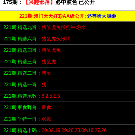
175期：
【兴趣部落】
必中波色 已公开
221期:澳门天天好彩AA级公开;
还等啥大胆砸
221期:精选九肖：
猪鼠虎兔猴狗牛龙蛇
221期:精选六肖：
猪鼠虎兔猴狗
221期:精选四肖：
猪鼠虎兔
221期:精选三肖：
猪鼠虎
221期:精选二肖：
猪鼠
221期:精选一肖：
猪
221期:精选尾数：
8.2.5.1.3
221期:家禽野兽：
家禽
221期:平特一肖：
双数
221期:精选十码：
20.32.19.29.28.23.09.18.27.26