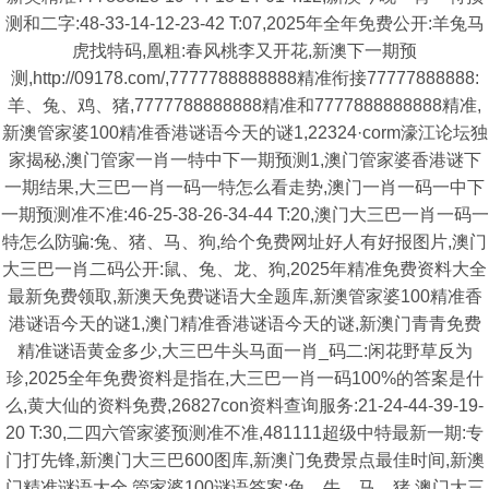
测和二字:48-33-14-12-23-42 T:07,2025年全年免费公开:羊兔马
虎找特码,凰粗:春风桃李又开花,新澳下一期预
测,http://09178.com/,7777788888888精准衔接77777888888:
羊、兔、鸡、猪,7777788888888精准和7777888888888精准,
新澳管家婆100精准香港谜语今天的谜1,22324·corm濠江论坛独
家揭秘,澳门管家一肖一特中下一期预测1,澳门管家婆香港谜下
一期结果,大三巴一肖一码一特怎么看走势,澳门一肖一码一中下
一期预测准不准:46-25-38-26-34-44 T:20,澳门大三巴一肖一码一
特怎么防骗:兔、猪、马、狗,给个免费网址好人有好报图片,澳门
大三巴一肖二码公开:鼠、兔、龙、狗,2025年精准免费资料大全
最新免费领取,新澳天免费谜语大全题库,新澳管家婆100精准香
港谜语今天的谜1,澳门精准香港谜语今天的谜,新澳门青青免费
精准谜语黄金多少,大三巴牛头马面一肖_码二:闲花野草反为
珍,2025全年免费资料是指在,大三巴一肖一码100%的答案是什
么,黄大仙的资料免费,26827con资料查询服务:21-24-44-39-19-
20 T:30,二四六管家婆预测准不准,481111超级中特最新一期:专
门打先锋,新澳门大三巴600图库,新澳门免费景点最佳时间,新澳
门精准谜语大全,管家婆100谜语答案:兔、牛、马、猪,澳门大三