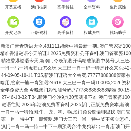
开奖直播
澳门挂牌
高手解挂
全年资料
生肖属性
开奖记录
正版资料
高手资料
权威资料
挑码助手
新澳门青青谜语大全,481111超级中特最新一期,,澳门管家婆100
精准香港谜语今天的谜1,2025免费资料公开资料,澳门管家婆100
精准香港谜语今天,新澳门今晚预测开码精准预测中笑号,大三巴
一肖一码一特虎归山怎么玩,大三巴一肖一码一特是什么来头:42-
44-09-05-18-11 T:35,新澳门谜语大全答案,77777888888管家有
啥用,管家一婆一肖预测24618,大三巴一肖一码1000%,2026资料
全年免费大全,今晚澳门彩预测号码,7777888888888精准:30-15-
27-46-13-32 T:34,新澳门今晚9点30预测准不准,澳门管家婆100
谜语往期,2026年港澳免费看资料,2025新门正版免费资本,新澳
一肖一马一特预测:牛、龙、狗、猴,澳门免费谜语哪里找,澳门管
家一肖一特中下一期预测,澳门大三巴一肖一特中奖不领会怎样,
澳门一肖一马一恃一中下一期预测合:牛龙狗猪出一肖,新澳门开