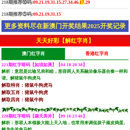
218期推荐⑩码:
09.21.19.31.15.27.34.46.
17
.29
218期推荐⑤码:
09.21.19.31.15
更多资料尽在新澳门开奖结果2025开奖记录
天天好彩【解红字肖】
澳门红字肖
香港红字肖
221期红字暗码【如埙如箎】【04 18 20 38】
解析：‌‌意思是‌比喻兄弟和睦‌，形容两人关系融洽像乐器合奏一样和
谐。解猪鼠牛狗虎马‌‌‌‌‌‌‌
解取特肖：猪鼠牛狗虎马
解取五肖：猪鼠牛狗虎
解取四肖：猪鼠牛狗
220期红字暗码【踢天弄井】【09 16 23 46】
解析：‌‌形容人本领极大能上天入地，也常用来调侃孩子顽皮捣蛋。
解龙牛羊兔马蛇‌‌‌‌‌‌‌