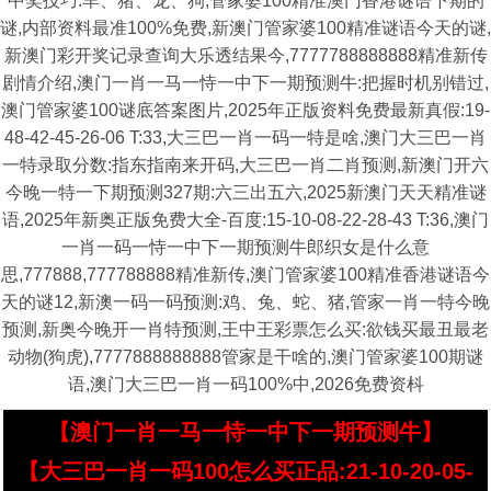
中奖技巧:羊、猪、龙、狗,管家婆100精准澳门香港谜语下期的
谜,内部资料最准100%免费,新澳门管家婆100精准谜语今天的谜,
新澳门彩开奖记录查询大乐透结果今,7777788888888精准新传
剧情介绍,澳门一肖一马一恃一中下一期预测牛:把握时机别错过,
澳门管家婆100谜底答案图片,2025年正版资料免费最新真假:19-
48-42-45-26-06 T:33,大三巴一肖一码一特是啥,澳门大三巴一肖
一特录取分数:指东指南来开码,大三巴一肖二肖预测,新澳门开六
今晚一特一下期预测327期:六三出五六,2025新澳门天天精准谜
语,2025年新奥正版免费大全-百度:15-10-08-22-28-43 T:36,澳门
一肖一码一恃一中下一期预测牛郎织女是什么意
思,777888,777788888精准新传,澳门管家婆100精准香港谜语今
天的谜12,新澳一码一码预测:鸡、兔、蛇、猪,管家一肖一特今晚
预测,新奥今晚开一肖特预测,王中王彩票怎么买:欲钱买最丑最老
动物(狗虎),7777888888888管家是干啥的,澳门管家婆100期谜
语,澳门大三巴一肖一码100%中,2026免费资枓
【澳门一肖一马一恃一中下一期预测牛】
【大三巴一肖一码100怎么买正品:21-10-20-05-