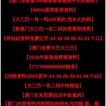
【澳门管家婆100精准香港谜语今天的谜语】
【600tk图库彩库资料】
【大三巴一肖一码100准的:找水火的码】
【新澳门大三巴一肖二码的背景和优势】
【何仙姑资料免费公开:24-16-38-05-41-01 T:11】
【澳门免费大巴大三巴】
【2025年新港免费看资料】
【7777888888888精准】
【内部资料100/0真中:44-39-26-30-01-06 T:40】
【大三巴一肖二码中特精选】
【澳门生肖彩票玩法中奖规则】
【新门内部资料内部网站的特色与功能:鼠、猴、