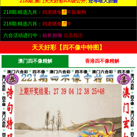
218期:澳门天天好彩AA级公开;
还等啥大胆砸
218期:精选九肖：
鸡龙猪兔
虎
牛鼠猴狗
218期:精选六肖：
鸡龙猪兔
虎
牛
六合活动进行中：
站长担保
点击投注
天天好彩【四不像中特图】
澳门四不像精解
香港四不像精解