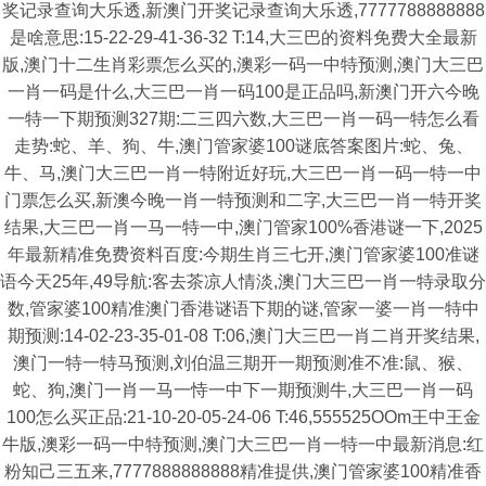
奖记录查询大乐透,新澳门开奖记录查询大乐透,7777788888888
是啥意思:15-22-29-41-36-32 T:14,大三巴的资料免费大全最新
版,澳门十二生肖彩票怎么买的,澳彩一码一中特预测,澳门大三巴
一肖一码是什么,大三巴一肖一码100是正品吗,新澳门开六今晚
一特一下期预测327期:二三四六数,大三巴一肖一码一特怎么看
走势:蛇、羊、狗、牛,澳门管家婆100谜底答案图片:蛇、兔、
牛、马,澳门大三巴一肖一特附近好玩,大三巴一肖一码一特一中
门票怎么买,新澳今晚一肖一特预测和二字,大三巴一肖一特开奖
结果,大三巴一肖一马一特一中,澳门管家100%香港谜一下,2025
年最新精准免费资料百度:今期生肖三七开,澳门管家婆100准谜
语今天25年,49导航:客去茶凉人情淡,澳门大三巴一肖一特录取分
数,管家婆100精准澳门香港谜语下期的谜,管家一婆一肖一特中
期预测:14-02-23-35-01-08 T:06,澳门大三巴一肖二肖开奖结果,
澳门一特一特马预测,刘伯温三期开一期预测准不准:鼠、猴、
蛇、狗,澳门一肖一马一恃一中下一期预测牛,大三巴一肖一码
100怎么买正品:21-10-20-05-24-06 T:46,555525OOm王中王金
牛版,澳彩一码一中特预测,澳门大三巴一肖一特一中最新消息:红
粉知己三五来,7777888888888精准提供,澳门管家婆100精准香