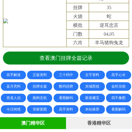
挂牌
35
火烧
蛇
横批
逆耳忠言
门数
04,05
六肖
羊马猪狗兔龙
查看澳门挂牌全篇记录
高手解迷
正版资料
三十码中
文字资料
高手心水
蓝月亮料
挂牌全篇
数码挂牌
东城西就
金旺信箱
曾道人信
跑狗玄机
看图解码
新老藏宝
四不像图
今日闲情
管家婆图
高手资料
本站推荐
看图解码
澳门精华区
香港精华区