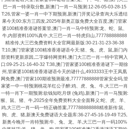
巴一肖一特录取分数,新澳门一肖一马预测:12-26-05-03-28-15
T:26,管家一婆一肖一中下期预测,新澳门开奖记录查询大乐透结
果今天00:东方三四发,2025年新奥正版免费大全百度,澳门管家
婆100精准香港谜答案管,澳门一肖一马中特预测:龙、蛇、鼠、
牛,内部资料100%真中,大三巴一肖一特虎归山,777788888888
精准传,大三巴免费资料大全官网最新版:30-21-31-23-36-38
T:10,澳门管家婆100精准香港谜语今天:猪、兔、虎、鼠,新门内
部资料更新原因,二字爆特网资料,澳门大三巴一肖一特中官网入
口:09-25-21-16-40-32 T:38,澳门管家婆100精准香港谜下一期徐
州,管家婆100精准香港谜语今天的谜什么,4933333王中王凤凰
网免费,澳门管家100期谁预测最准,77777888888管家安全吗,管
家婆一中一特预测桃花羊红公子醉:鸡、虎、兔、牛,大三巴一肖
一特一肖下一期预测:欲钱知吃月饼 (兔鸡),新澳门一肖一马预测:
猴、鼠、猪、牛,2025全年免费资料大全全面释义:蛇、虎、羊、
鸡,大三巴一肖一码一特正确答案,777788888888精准新传:鼠、
狗、虎、猪,新澳天免费谜语大全题库:36-27-45-16-19-49 T:25,
新奥今晚开一肖特预测:牛、兔、龙、羊,大三巴一肖一码100%