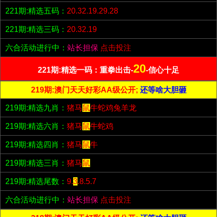
221期:精选五码：
20.32.19.29.28
221期:精选三码：
20.32.19
六合活动进行中：
站长担保
点击投注
20
221期:精选一码：重拳出击-
-信心十足
219期:澳门天天好彩AA级公开;
还等啥大胆砸
219期:精选九肖：
猪马
鼠
牛蛇鸡兔羊龙
219期:精选六肖：
猪马
鼠
牛蛇鸡
219期:精选四肖：
猪马
鼠
牛
219期:精选三肖：
猪马
鼠
219期:精选尾数：
9.
3
.8.5.7
六合活动进行中：
站长担保
点击投注