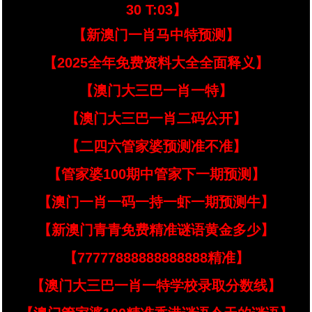
30 T:03】
【新澳门一肖马中特预测】
【2025全年免费资料大全全面释义】
【澳门大三巴一肖一特】
【澳门大三巴一肖二码公开】
【二四六管家婆预测准不准】
【管家婆100期中管家下一期预测】
【澳门一肖一码一持一虾一期预测牛】
【新澳门青青免费精准谜语黄金多少】
【77777888888888888精准】
【澳门大三巴一肖一特学校录取分数线】