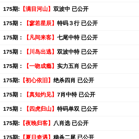
175期:
【满目河山】
双波中 已公开
175期：
【寥若星辰】
特码３行 已公开
175期：
【凡间来客】
七尾中特 已公开
175期：
【川岛出逃】
双波中特 已公开
175期：
【一吻成瘾】
实力五肖 已公开
175期:
【初心依旧】
绝杀四肖 已公开
175期：
【真知灼见】
7肖中特 已公开
175期：
【四虎归山】
特码单双 已公开
175期:
【夜晚归客】
八肖选 已公开
175期:
【夏日奇遇】
稳杀二尾 已公开